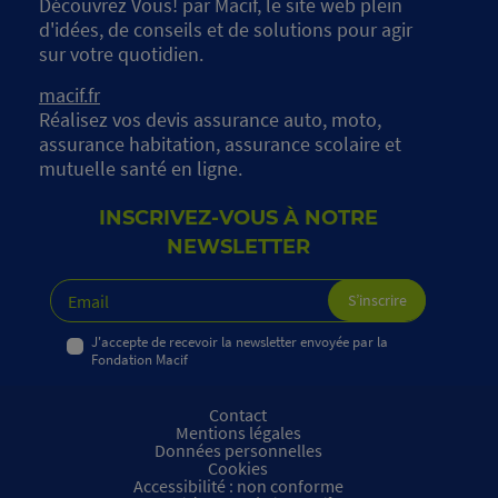
Découvrez Vous! par Macif, le site web plein
d'idées, de conseils et de solutions pour agir
sur votre quotidien.
macif.fr
Réalisez vos devis assurance auto, moto,
assurance habitation, assurance scolaire et
mutuelle santé en ligne.
INSCRIVEZ-VOUS À NOTRE
NEWSLETTER
J'accepte de recevoir la newsletter envoyée par la
Fondation Macif
Contact
Mentions légales
Données personnelles
Cookies
Accessibilité : non conforme