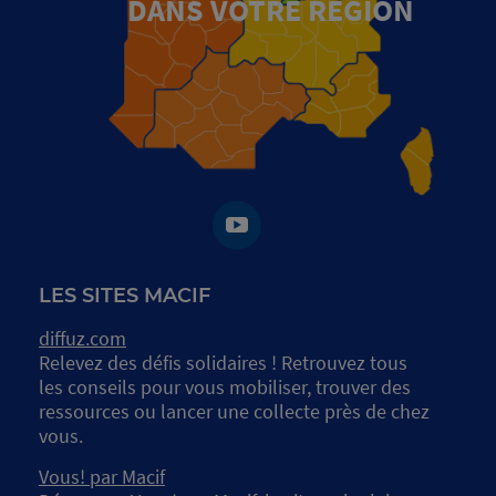
DANS VOTRE RÉGION
LES SITES MACIF
diffuz.com
Relevez des défis solidaires ! Retrouvez tous
les conseils pour vous mobiliser, trouver des
ressources ou lancer une collecte près de chez
vous.
Vous! par Macif