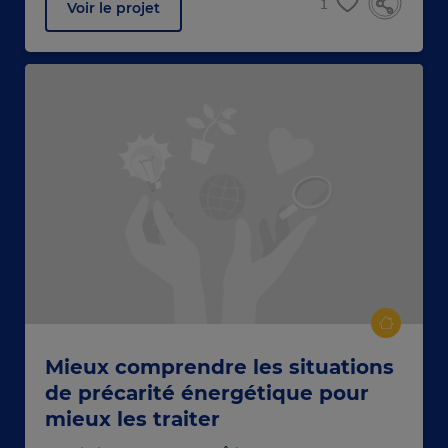
1
Voir le projet
Mieux comprendre les situations
de précarité énergétique pour
mieux les traiter