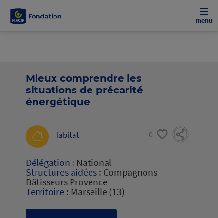
menu
Mieux comprendre les
situations de précarité
énergétique
Habitat
0
Délégation :
National
Structures aidées :
Compagnons
Bâtisseurs Provence
Territoire :
Marseille (13)