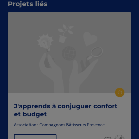
Projets liés
J'apprends à conjuguer confort
et budget
Association : Compagnons Bâtisseurs Provence