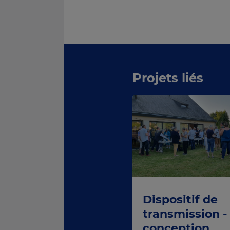
Projets liés
Dispositif de
transmission -
conception