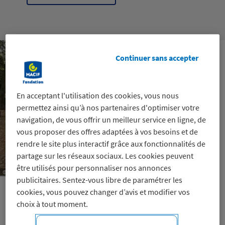
Continuer sans accepter
En acceptant l'utilisation des cookies, vous nous
permettez ainsi qu’à nos partenaires d'optimiser votre
navigation, de vous offrir un meilleur service en ligne, de
vous proposer des offres adaptées à vos besoins et de
rendre le site plus interactif grâce aux fonctionnalités de
partage sur les réseaux sociaux. Les cookies peuvent
être utilisés pour personnaliser nos annonces
© Paniers de l'Espoir
publicitaires. Sentez-vous libre de paramétrer les
cookies, vous pouvez changer d’avis et modifier vos
choix à tout moment.
Les Paniers de l'Espoir fournit une aide