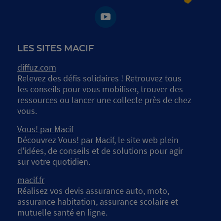
LES SITES MACIF
diffuz.com
Relevez des défis solidaires ! Retrouvez tous
les conseils pour vous mobiliser, trouver des
ressources ou lancer une collecte près de chez
vous.
Vous! par Macif
Découvrez Vous! par Macif, le site web plein
d'idées, de conseils et de solutions pour agir
sur votre quotidien.
macif.fr
Réalisez vos devis assurance auto, moto,
assurance habitation, assurance scolaire et
mutuelle santé en ligne.