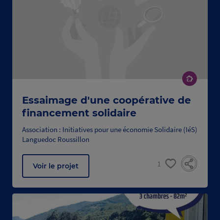
Essaimage d'une coopérative de
financement solidaire
Association : Initiatives pour une économie Solidaire (IéS)
Languedoc Roussillon
1
Voir le projet