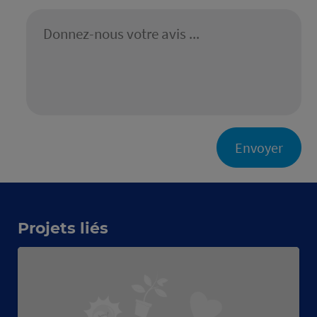
Envoyer
Projets liés