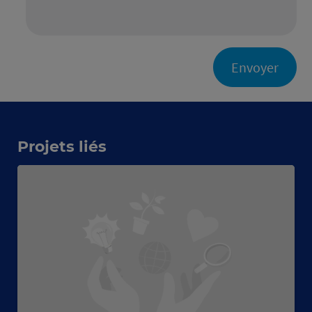
Envoyer
Projets liés