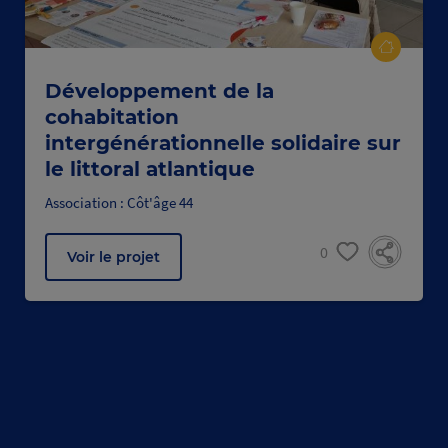
Développement de la
cohabitation
intergénérationnelle solidaire sur
le littoral atlantique
Association : Côt'âge 44
0
Voir le projet