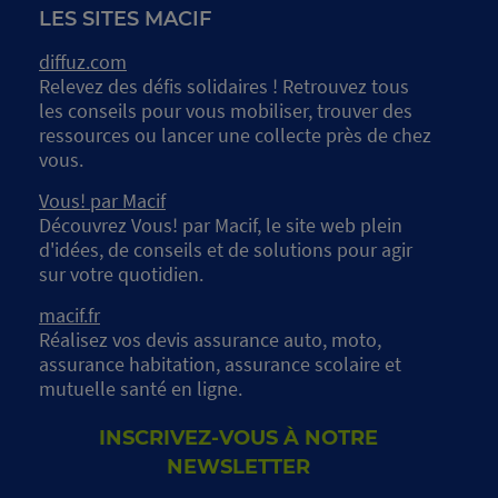
LES SITES MACIF
diffuz.com
Relevez des défis solidaires ! Retrouvez tous
les conseils pour vous mobiliser, trouver des
ressources ou lancer une collecte près de chez
vous.
Vous! par Macif
Découvrez Vous! par Macif, le site web plein
d'idées, de conseils et de solutions pour agir
sur votre quotidien.
macif.fr
Réalisez vos devis assurance auto, moto,
assurance habitation, assurance scolaire et
mutuelle santé en ligne.
INSCRIVEZ-VOUS À NOTRE
NEWSLETTER