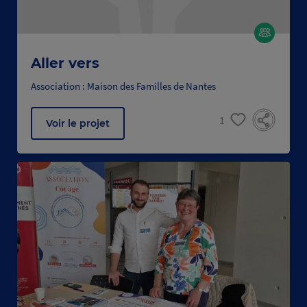
Aller vers
Association : Maison des Familles de Nantes
1
Voir le projet