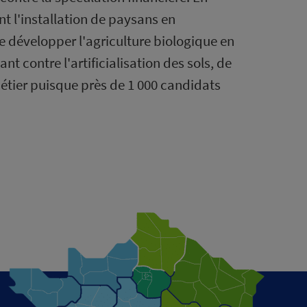
t l'installation de paysans en
de développer l'agriculture biologique en
t contre l'artificialisation des sols, de
tier puisque près de 1 000 candidats