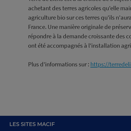
achetant des terres agricoles qu'elle mai
agriculture bio sur ces terres qu'ils n'a
France. Une manière originale de préserver
répondre à la demande croissante des co
ont été accompagnés à l'installation agri
Plus d'informations sur :
https://terredel
LES SITES MACIF